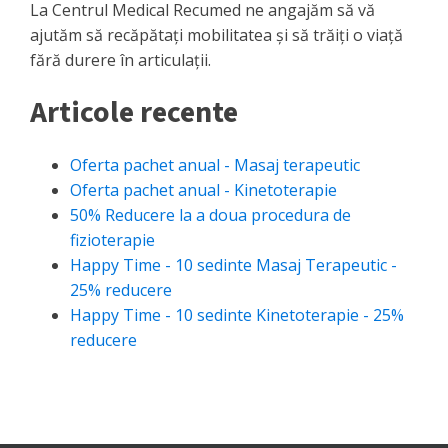
La Centrul Medical Recumed ne angajăm să vă
ajutăm să recăpătați mobilitatea și să trăiți o viață
fără durere în articulații.
Articole recente
Oferta pachet anual - Masaj terapeutic
Oferta pachet anual - Kinetoterapie
50% Reducere la a doua procedura de
fizioterapie
Happy Time - 10 sedinte Masaj Terapeutic -
25% reducere
Happy Time - 10 sedinte Kinetoterapie - 25%
reducere