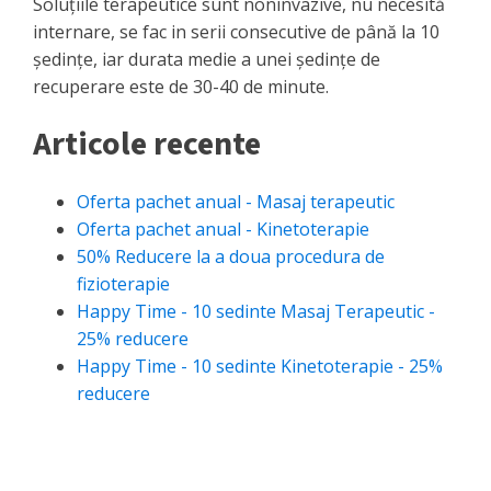
Soluţiile terapeutice sunt noninvazive, nu necesită
internare, se fac in serii consecutive de până la 10
şedinţe, iar durata medie a unei şedinţe de
recuperare este de 30-40 de minute.
Articole recente
Oferta pachet anual - Masaj terapeutic
Oferta pachet anual - Kinetoterapie
50% Reducere la a doua procedura de
fizioterapie
Happy Time - 10 sedinte Masaj Terapeutic -
25% reducere
Happy Time - 10 sedinte Kinetoterapie - 25%
reducere