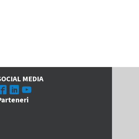
SOCIAL MEDIA
Parteneri