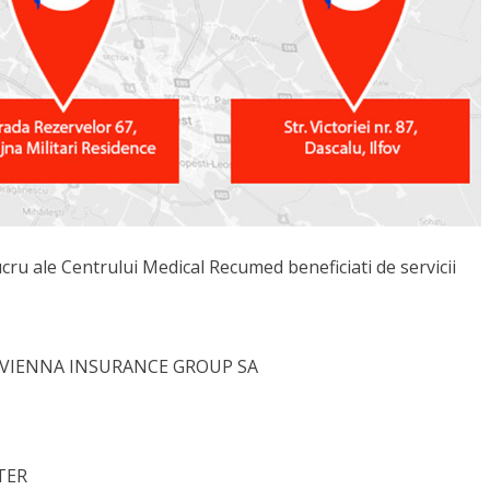
cru ale Centrului Medical Recumed beneficiati de servicii
 VIENNA INSURANCE GROUP SA
TER