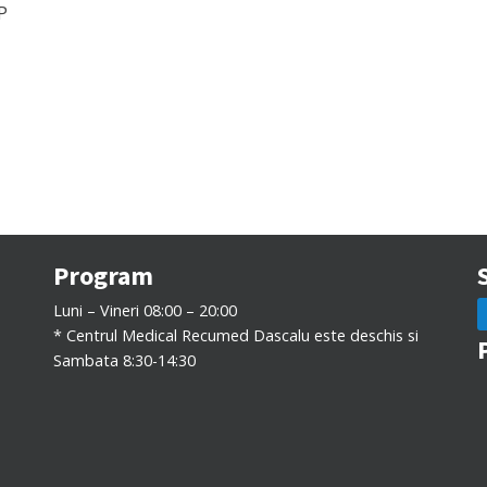
P
Program
Luni – Vineri 08:00 – 20:00
* Centrul Medical Recumed Dascalu este deschis si
Sambata 8:30-14:30