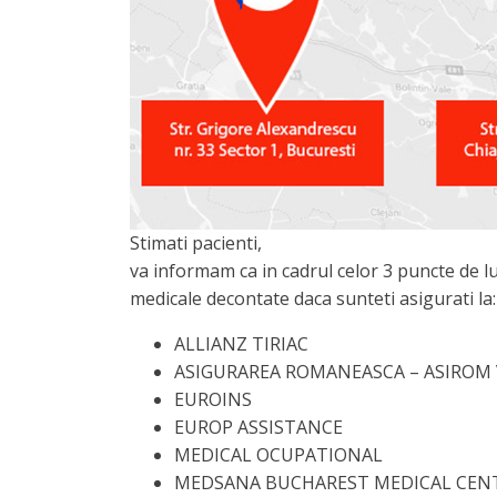
Stimati pacienti,
va informam ca in cadrul celor 3 puncte de lu
medicale decontate daca sunteti asigurati la:
ALLIANZ TIRIAC
ASIGURAREA ROMANEASCA – ASIROM
EUROINS
EUROP ASSISTANCE
MEDICAL OCUPATIONAL
MEDSANA BUCHAREST MEDICAL CEN